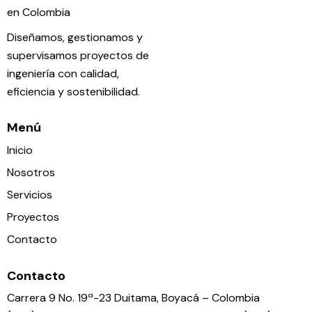
Diseñamos, gestionamos y
supervisamos proyectos de
ingeniería con calidad,
eficiencia y sostenibilidad.
Menú
Inicio
Nosotros
Servicios
Proyectos
Contacto
Contacto
Carrera 9 No. 19ª-23 Duitama, Boyacá – Colombia