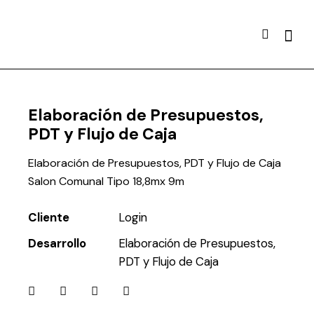
Elaboración de Presupuestos,
PDT y Flujo de Caja
Elaboración de Presupuestos, PDT y Flujo de Caja
Salon Comunal Tipo 18,8mx 9m
Cliente
Login
Desarrollo
Elaboración de Presupuestos,
PDT y Flujo de Caja