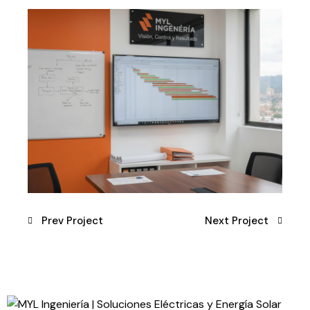
Prev Project
Next Project