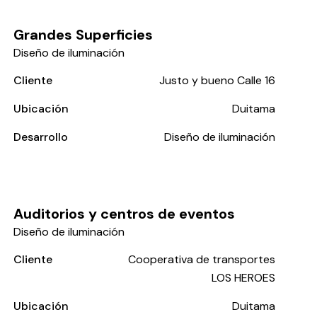
Grandes Superficies
Diseño de iluminación
Cliente
Justo y bueno Calle 16
Ubicación
Duitama
Desarrollo
Diseño de iluminación
Auditorios y centros de eventos
Diseño de iluminación
Cliente
Cooperativa de transportes
LOS HEROES
Ubicación
Duitama