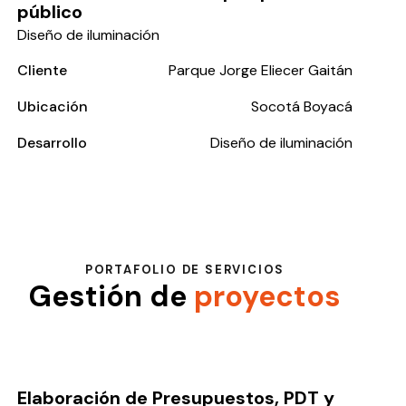
público
Diseño de iluminación
Cliente
Parque Jorge Eliecer Gaitán
Ubicación
Socotá Boyacá
Desarrollo
Diseño de iluminación
PORTAFOLIO DE SERVICIOS
Gestión de
proyectos
Elaboración de Presupuestos, PDT y