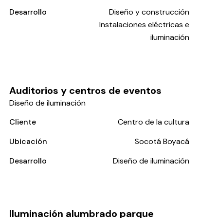
Desarrollo
Diseño y construcción
Instalaciones eléctricas e
iluminación
Auditorios y centros de eventos
Diseño de iluminación
Cliente
Centro de la cultura
Ubicación
Socotá Boyacá
Desarrollo
Diseño de iluminación
Iluminación alumbrado parque