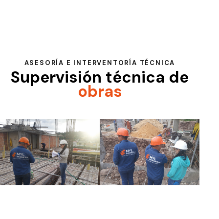
ASESORÍA E INTERVENTORÍA TÉCNICA
Supervisión técnica de
obras