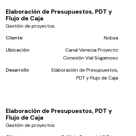
Elaboración de Presupuestos, PDT y
Flujo de Caja
Gestión de proyectos
Cliente
Nobsa
Ubicación
Canal Venecia Proyecto
Conexión Vial Sogamoso
Desarrollo
Elaboración de Presupuestos,
PDT y Flujo de Caja
Elaboración de Presupuestos, PDT y
Flujo de Caja
Gestión de proyectos