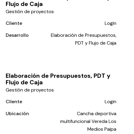
Flujo de Caja
Gestión de proyectos
Cliente
Login
Desarrollo
Elaboración de Presupuestos,
PDT y Flujo de Caja
Elaboración de Presupuestos, PDT y
Flujo de Caja
Gestión de proyectos
Cliente
Login
Ubicación
Cancha deportiva
multifuncional Vereda Los
Medios Paipa