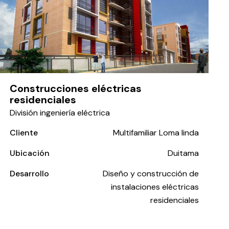
Construcciones eléctricas
residenciales
División ingeniería eléctrica
Cliente
Multifamiliar Loma linda
Ubicación
Duitama
Desarrollo
Diseño y construcción de
instalaciones eléctricas
residenciales