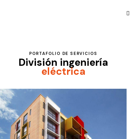
PORTAFOLIO DE SERVICIOS
División ingeniería
eléctrica