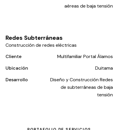
aéreas de baja tensión
Redes Subterráneas
Construcción de redes eléctricas
Cliente
Multifamiliar Portal Álamos
Ubicación
Duitama
Desarrollo
Diseño y Construcción Redes
de subterráneas de baja
tensión
PORTAFOLIO DE SERVICIOS