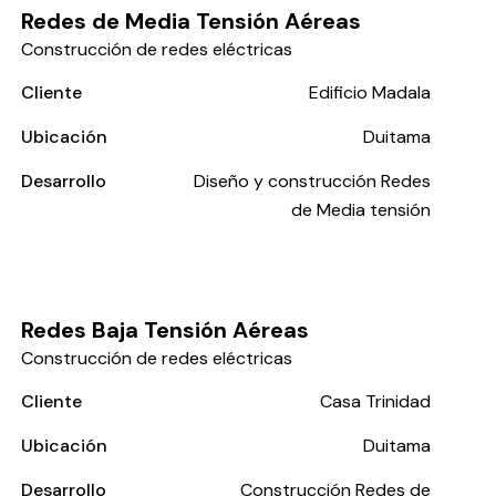
Redes de Media Tensión Aéreas
Construcción de redes eléctricas
Cliente
Edificio Madala
Ubicación
Duitama
Desarrollo
Diseño y construcción Redes
de Media tensión
Redes Baja Tensión Aéreas
Construcción de redes eléctricas
Cliente
Casa Trinidad
Ubicación
Duitama
Desarrollo
Construcción Redes de