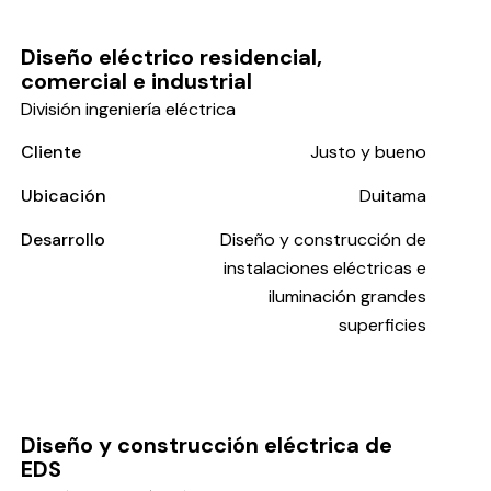
Diseño eléctrico residencial,
comercial e industrial
División ingeniería eléctrica
Cliente
Justo y bueno
Ubicación
Duitama
Desarrollo
Diseño y construcción de
instalaciones eléctricas e
iluminación grandes
superficies
Diseño y construcción eléctrica de
EDS