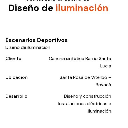
Diseño de
iluminación
Escenarios Deportivos
Diseño de iluminación
Cliente
Cancha sintética Barrio Santa
Lucia
Ubicación
Santa Rosa de Viterbo –
Boyacá
Desarrollo
Diseño y construcción
Instalaciones eléctricas e
iluminación