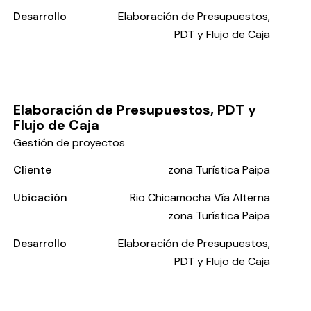
Desarrollo
Elaboración de Presupuestos,
PDT y Flujo de Caja
Elaboración de Presupuestos, PDT y
Flujo de Caja
Gestión de proyectos
Cliente
zona Turística Paipa
Ubicación
Rio Chicamocha Vía Alterna
zona Turística Paipa
Desarrollo
Elaboración de Presupuestos,
PDT y Flujo de Caja