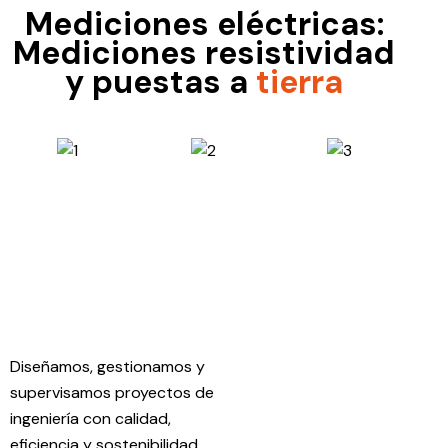
Mediciones eléctricas:
Mediciones resistividad
y puestas a
tierra
Diseñamos, gestionamos y
supervisamos proyectos de
ingeniería con calidad,
eficiencia y sostenibilidad.