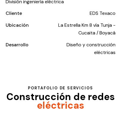
División ingeniería eléctrica
Cliente
EDS Texaco
Ubicación
La Estrella Km 8 vía Tunja -
Cucaita / Boyacá
Desarrollo
Diseño y construcción
eléctricas
PORTAFOLIO DE SERVICIOS
Construcción de redes
eléctricas