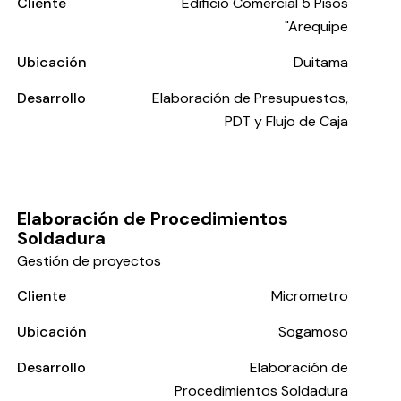
Cliente
Edificio Comercial 5 Pisos
"Arequipe
Ubicación
Duitama
Desarrollo
Elaboración de Presupuestos,
PDT y Flujo de Caja
Elaboración de Procedimientos
Soldadura
Gestión de proyectos
Cliente
Micrometro
Ubicación
Sogamoso
Desarrollo
Elaboración de
Procedimientos Soldadura