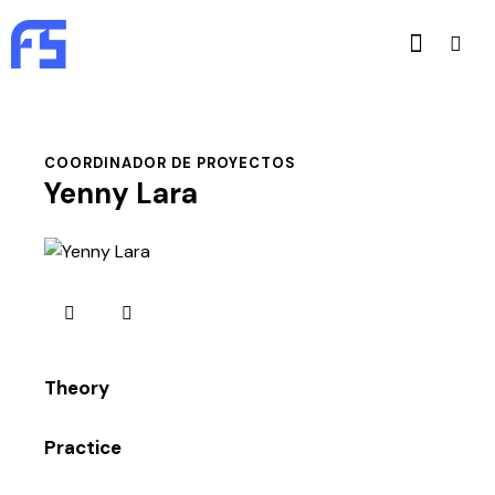
COORDINADOR DE PROYECTOS
Yenny Lara
80%
Theory
90%
Practice