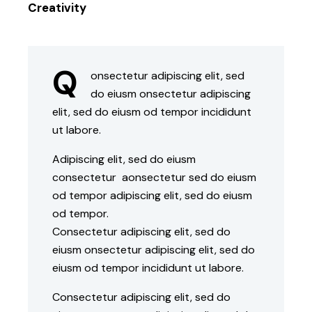
88%
Creativity
Q
onsectetur adipiscing elit, sed
do eiusm onsectetur adipiscing
elit, sed do eiusm od tempor incididunt
ut labore.
Adipiscing elit, sed do eiusm
consectetur aonsectetur sed do eiusm
od tempor adipiscing elit, sed do eiusm
od tempor.
Consectetur adipiscing elit, sed do
eiusm onsectetur adipiscing elit, sed do
eiusm od tempor incididunt ut labore.
Consectetur adipiscing elit, sed do