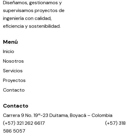
Diseñamos, gestionamos y
supervisamos proyectos de
ingeniería con calidad,
eficiencia y sostenibilidad.
Menú
Inicio
Nosotros
Servicios
Proyectos
Contacto
Contacto
Carrera 9 No. 19ª-23 Duitama, Boyacá – Colombia
(+57) 321 262 6617 (+57) 318
586 5057